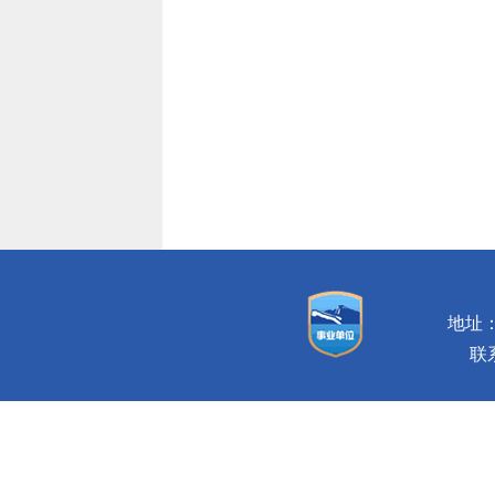
地址：
联系