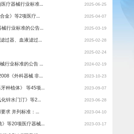
项医疗器械行业标准...
2025-06-25
金》等2项医疗...
2025-04-07
行业标准的公告...
2025-03-19
过器、血液滤过...
2025-02-28
2025-02-24
械行业标准的公告 ...
2024-02-19
008《外科器械 非...
2023-10-23
种植体》 等45项...
2023-09-07
锌水门汀》等2...
2023-06-28
要求 并列标准：...
2023-04-10
》等20项医疗器械...
2023-03-17