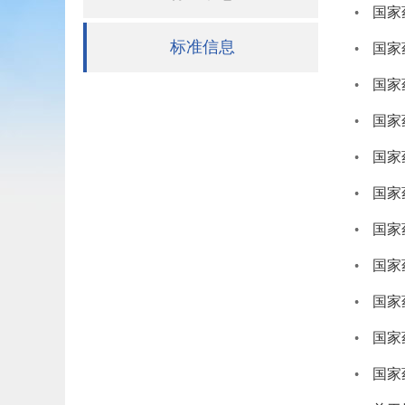
国家
标准信息
国家
国家
国家
国家
国家
国家药
国家
国家
国家
国家