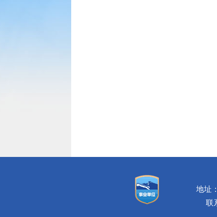
地址：
联系