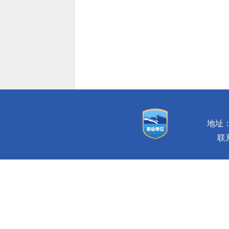
地址：
联系