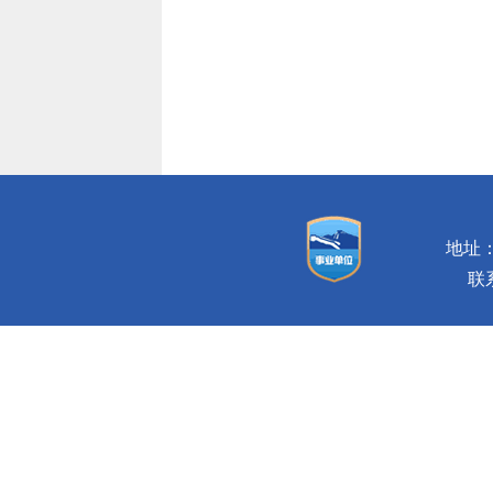
地址：
联系