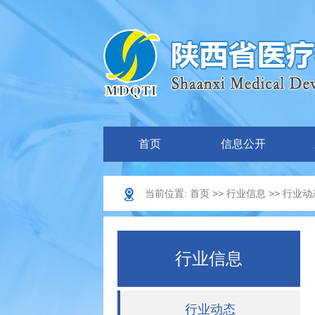
首页
信息公开
当前位置:
首页
>>
行业信息
>>
行业动
行业信息
行业动态