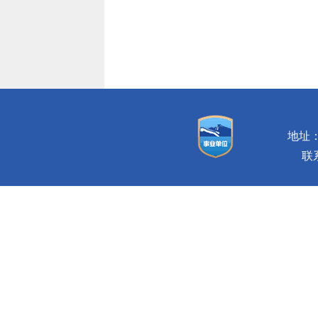
地址：
联系