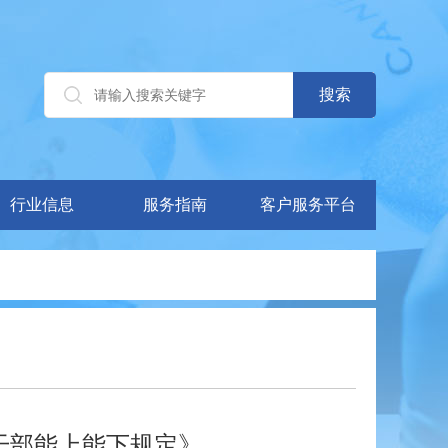
行业信息
服务指南
客户服务平台
干部能上能下规定》