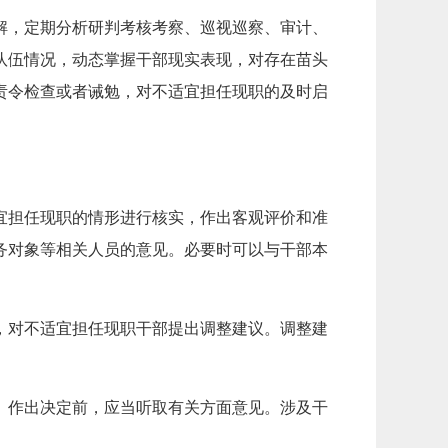
解，定期分析研判考核考察、巡视巡察、审计、
队伍情况，动态掌握干部现实表现，对存在苗头
责令检查或者诫勉，对不适宜担任现职的及时启
宜担任现职的情形进行核实，作出客观评价和准
务对象等相关人员的意见。必要时可以与干部本
，对不适宜担任现职干部提出调整建议。调整建
。作出决定前，应当听取有关方面意见。涉及干