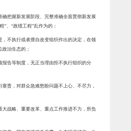
准确把握新发展阶段、完整准确全面贯彻新发展
”、“政绩工程”乱作为的；
是，不执行或者擅自改变组织作出的决定，在领
位政治生态的；
项报告等制度，无正当理由拒不执行组织的分
衍塞责，对群众急难愁盼问题不上心、不尽力，
重大战略、重要改革、重点工作推进不力，所负