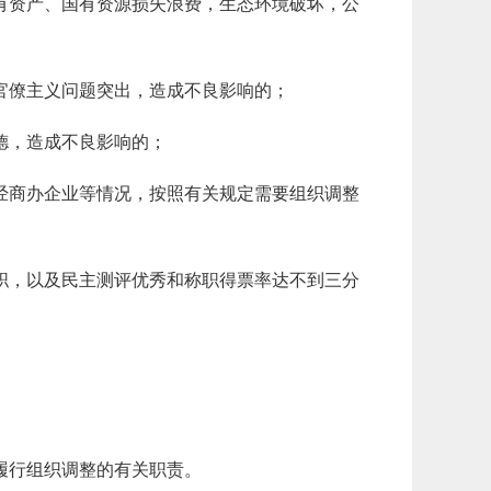
有资产、国有资源损失浪费，生态环境破坏，公
官僚主义问题突出，造成不良影响的；
德，造成不良影响的；
经商办企业等情况，按照有关规定需要组织调整
职，以及民主测评优秀和称职得票率达不到三分
履行组织调整的有关职责。