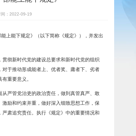
：2022-09-19
部能上能下规定》（以下简称《规定》），并发出
，贯彻新时代党的建设总要求和新时代党的组织
，对于推动形成能者上、优者奖、庸者下、劣者
具有重要意义。
面从严管党治吏的政治责任，做到真管真严、敢
、激励和约束并重，做好深入细致思想工作，保
，严肃追究责任。执行《规定》中的重要情况和