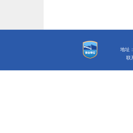
地址：
联系