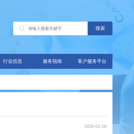
行业信息
服务指南
客户服务平台
2025-02-28