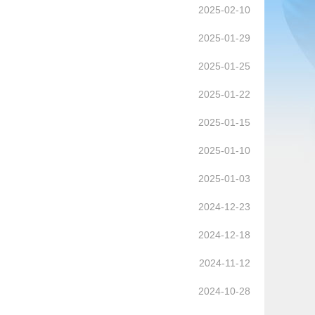
2025-02-10
2025-01-29
2025-01-25
2025-01-22
2025-01-15
2025-01-10
2025-01-03
2024-12-23
2024-12-18
2024-11-12
2024-10-28