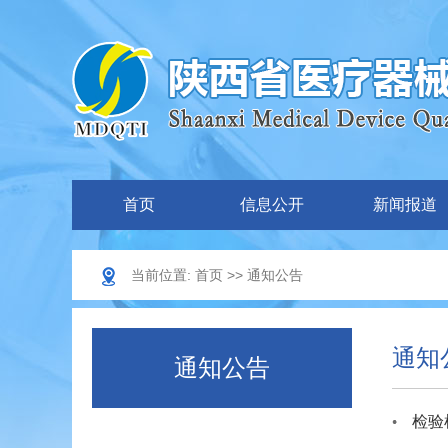
首页
信息公开
新闻报道
当前位置:
首页
>>
通知公告
通知
通知公告
检验