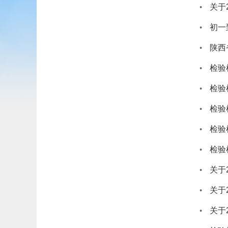
关于
初一
陕西
检验
检验
检验
检验
检验
关于
关于
关于