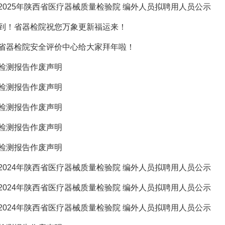
2025年陕西省医疗器械质量检验院 编外人员拟聘用人员公示
到！省器检院祝您万象更新福运来！
省器检院安全评价中心给大家拜年啦！
检测报告作废声明
检测报告作废声明
检测报告作废声明
检测报告作废声明
检测报告作废声明
2024年陕西省医疗器械质量检验院 编外人员拟聘用人员公示
2024年陕西省医疗器械质量检验院 编外人员拟聘用人员公示
2024年陕西省医疗器械质量检验院 编外人员拟聘用人员公示