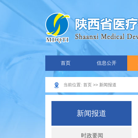
首页
信息公开
当前位置:
首页
>>
新闻报道
新闻报道
时政要闻