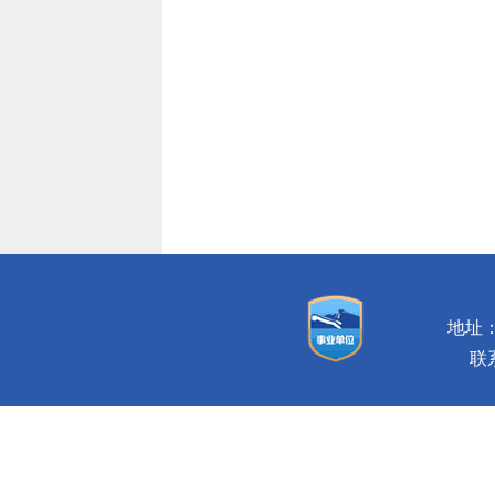
地址：
联系